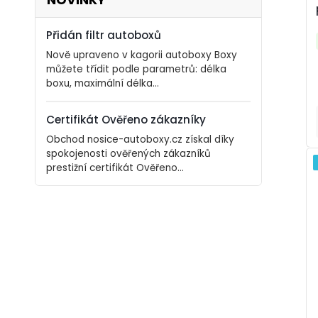
NOVINKY
Přidán filtr autoboxů
Nově upraveno v kagorii autoboxy Boxy
můžete třídit podle parametrů: délka
boxu, maximální délka...
Certifikát Ověřeno zákazníky
Obchod nosice-autoboxy.cz získal díky
spokojenosti ověřených zákazníků
prestižní certifikát Ověřeno...